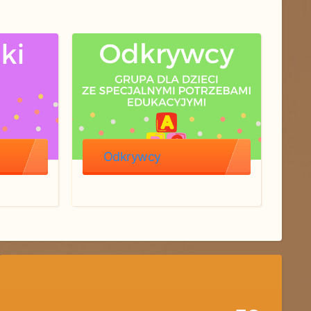
Odkrywcy