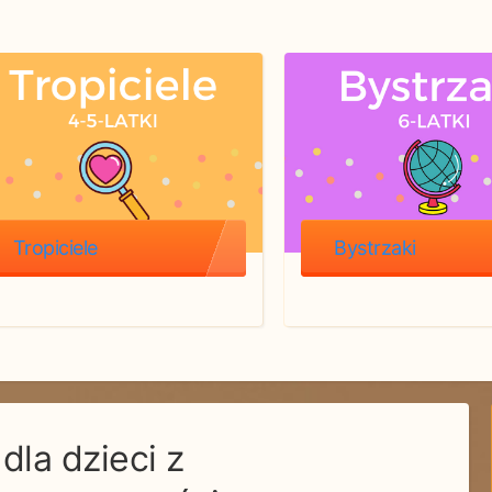
Tropiciele
Bystrzaki
dla dzieci z