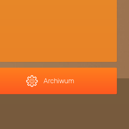
Archiwum