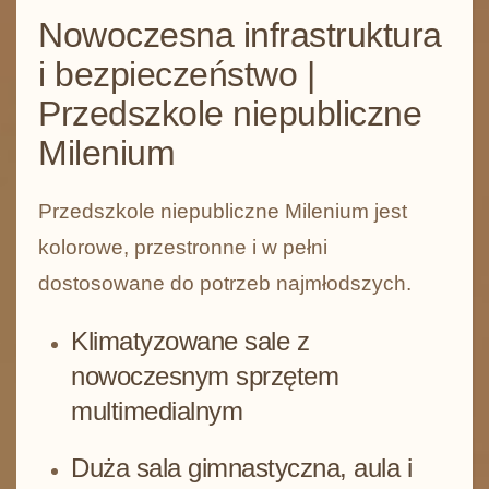
Nowoczesna infrastruktura
i bezpieczeństwo |
Przedszkole niepubliczne
Milenium
Przedszkole niepubliczne Milenium jest
kolorowe, przestronne i w pełni
dostosowane do potrzeb najmłodszych.
Klimatyzowane sale z
nowoczesnym sprzętem
multimedialnym
Duża sala gimnastyczna, aula i