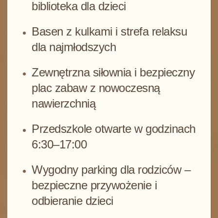
biblioteka dla dzieci
Basen z kulkami i strefa relaksu
dla najmłodszych
Zewnętrzna siłownia i bezpieczny
plac zabaw z nowoczesną
nawierzchnią
Przedszkole otwarte w godzinach
6:30–17:00
Wygodny parking dla rodziców –
bezpieczne przywożenie i
odbieranie dzieci