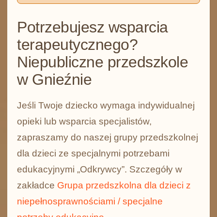
Potrzebujesz wsparcia
terapeutycznego?
Niepubliczne przedszkole
w Gnieźnie
Jeśli Twoje dziecko wymaga indywidualnej
opieki lub wsparcia specjalistów,
zapraszamy do naszej
grupy przedszkolnej
dla dzieci ze specjalnymi potrzebami
edukacyjnymi „Odkrywcy”.
Szczegóły w
zakładce
Grupa przedszkolna dla dzieci z
niepełnosprawnościami / specjalne