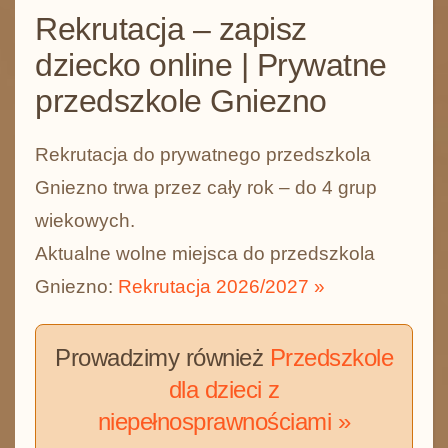
Rekrutacja – zapisz
dziecko online | Prywatne
przedszkole Gniezno
Rekrutacja do prywatnego przedszkola
Gniezno trwa przez cały rok – do 4 grup
wiekowych.
Aktualne wolne miejsca do przedszkola
Gniezno:
Rekrutacja 2026/2027 »
Prowadzimy również
Przedszkole
dla dzieci z
niepełnosprawnościami »