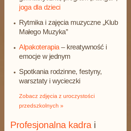
joga dla dzieci
Rytmika i zajęcia muzyczne „Klub
Małego Muzyka”
Alpakoterapia
– kreatywność i
emocje w jednym
Spotkania rodzinne, festyny,
warsztaty i wycieczki
Zobacz zdjęcia z uroczystości
przedszkolnych »
Profesjonalna kadra
i