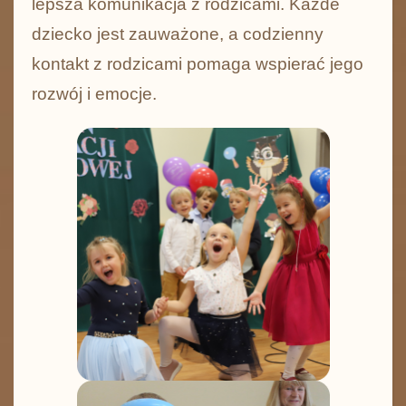
lepsza komunikacja z rodzicami. Każde
dziecko jest zauważone, a codzienny
kontakt z rodzicami pomaga wspierać jego
rozwój i emocje.