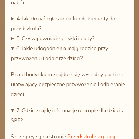
nabór.
4. Jak złożyć zgłoszenie lub dokumenty do
przedszkola?
5. Czy zapewniacie posiłki i diety?
6. Jakie udogodnienia mają rodzice przy
przywożeniu i odbiorze dzieci?
Przed budynkiem znajduje się wygodny parking
ułatwiający bezpieczne przywożenie i odbieranie
dzieci.
7. Gdzie znajdę informacje o grupie dla dzieci z
SPE?
Szczegóły są na stronie
Przedszkole z grupą