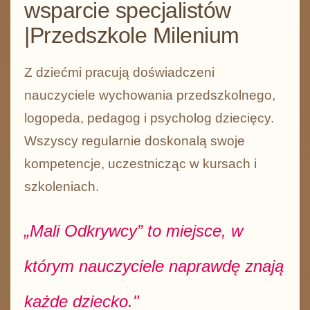
wsparcie specjalistów
|Przedszkole Milenium
Z dziećmi pracują doświadczeni
nauczyciele wychowania przedszkolnego,
logopeda, pedagog i psycholog dziecięcy.
Wszyscy regularnie doskonalą swoje
kompetencje, uczestnicząc w kursach i
szkoleniach.
„Mali Odkrywcy” to miejsce, w
którym nauczyciele naprawdę znają
każde dziecko."