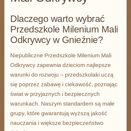
Dlaczego warto wybrać
Przedszkole Milenium Mali
Odkrywcy w Gnieźnie?
Niepubliczne Przedszkole Milenium Mali
Odkrywcy zapewnia dzieciom najlepsze
warunki do rozwoju – przedszkolaki uczą
się poprzez zabawę i ciekawość, poznając
świat w przyjaznych i bezpiecznych
warunkach. Naszym standardem są małe
grupy, które gwarantują wyższą jakość
nauczania i większe bezpieczeństwo