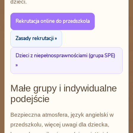
dzieci.
Rekrutacja online do przedszkola
Zasady rekrutacji »
Dzieci z niepełnosprawnościami (grupa SPE)
»
Małe grupy i indywidualne
podejście
Bezpieczna atmosfera, język angielski w
przedszkolu, więcej uwagi dla dziecka,