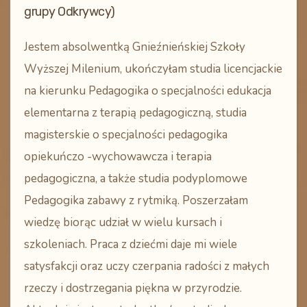
grupy Odkrywcy)
Jestem absolwentką Gnieźnieńskiej Szkoły
Wyższej Milenium, ukończyłam studia licencjackie
na kierunku Pedagogika o specjalności edukacja
elementarna z terapią pedagogiczną, studia
magisterskie o specjalności pedagogika
opiekuńczo -wychowawcza i terapia
pedagogiczna, a także studia podyplomowe
Pedagogika zabawy z rytmiką. Poszerzałam
wiedzę biorąc udział w wielu kursach i
szkoleniach. Praca z dziećmi daje mi wiele
satysfakcji oraz uczy czerpania radości z małych
rzeczy i dostrzegania piękna w przyrodzie.