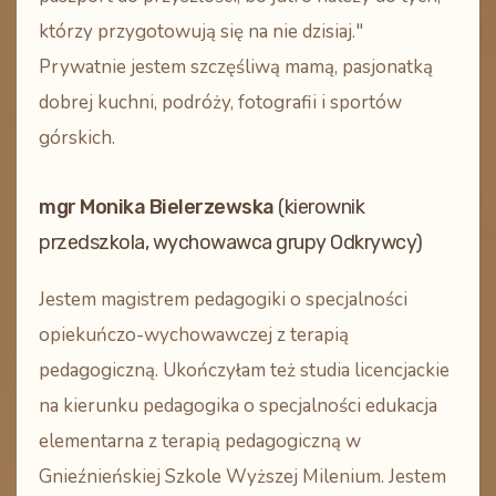
którzy przygotowują się na nie dzisiaj."
Prywatnie jestem szczęśliwą mamą, pasjonatką
dobrej kuchni, podróży, fotografii i sportów
górskich.
mgr Monika Bielerzewska
(kierownik
przedszkola, wychowawca grupy Odkrywcy)
Jestem magistrem pedagogiki o specjalności
opiekuńczo-wychowawczej z terapią
pedagogiczną. Ukończyłam też studia licencjackie
na kierunku pedagogika o specjalności edukacja
elementarna z terapią pedagogiczną w
Gnieźnieńskiej Szkole Wyższej Milenium. Jestem