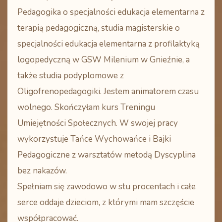
Pedagogika o specjalności edukacja elementarna z
terapią pedagogiczną, studia magisterskie o
specjalności edukacja elementarna z profilaktyką
logopedyczną w GSW Milenium w Gnieźnie, a
także studia podyplomowe z
Oligofrenopedagogiki. Jestem animatorem czasu
wolnego. Skończyłam kurs Treningu
Umiejętności Społecznych. W swojej pracy
wykorzystuje Tańce Wychowańce i Bajki
Pedagogiczne z warsztatów metodą Dyscyplina
bez nakazów.
Spełniam się zawodowo w stu procentach i całe
serce oddaje dzieciom, z którymi mam szczęście
współpracować.