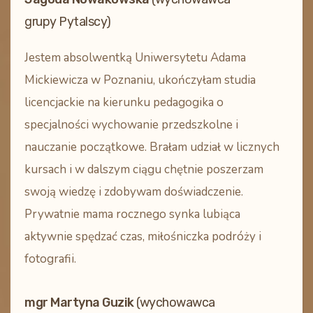
grupy Pytalscy)
Jestem absolwentką Uniwersytetu Adama
Mickiewicza w Poznaniu, ukończyłam studia
licencjackie na kierunku pedagogika o
specjalności wychowanie przedszkolne i
nauczanie początkowe. Brałam udział w licznych
kursach i w dalszym ciągu chętnie poszerzam
swoją wiedzę i zdobywam doświadczenie.
Prywatnie mama rocznego synka lubiąca
aktywnie spędzać czas, miłośniczka podróży i
fotografii.
mgr Martyna Guzik
(wychowawca