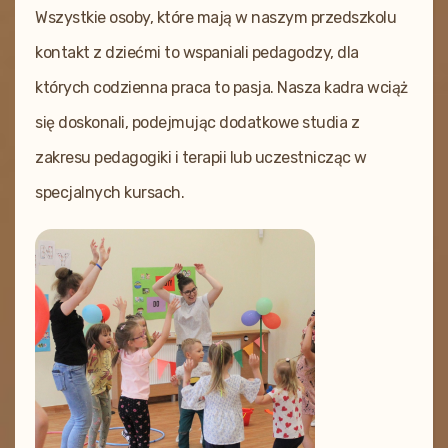
Wszystkie osoby, które mają w naszym przedszkolu
kontakt z dziećmi to wspaniali pedagodzy, dla
których codzienna praca to pasja. Nasza kadra wciąż
się doskonali, podejmując dodatkowe studia z
zakresu pedagogiki i terapii lub uczestnicząc w
specjalnych kursach.