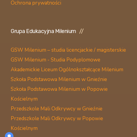
Ochrona prywatności
Grupa Edukacyjna Milenium
GSW Milenium – studia licencjackie / magisterskie
GSW Milenium - Studia Podyplomowe
Akademickie Liceum Ogólnokształcące Milenium
Szkoła Podstawowa Milenium w Gnieźnie
Szkoła Podstawowa Milenium w Popowie
Kościelnym
Przedszkole Mali Odkrywcy w Gnieźnie
Przedszkole Mali Odkrywcy w Popowie
Kościelnym