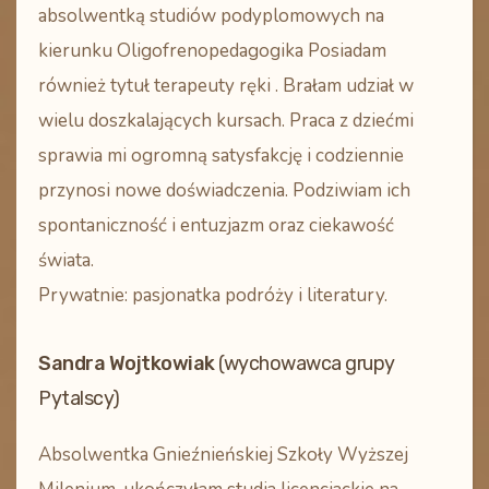
absolwentką studiów podyplomowych na
kierunku Oligofrenopedagogika Posiadam
również tytuł terapeuty ręki . Brałam udział w
wielu doszkalających kursach. Praca z dziećmi
sprawia mi ogromną satysfakcję i codziennie
przynosi nowe doświadczenia. Podziwiam ich
spontaniczność i entuzjazm oraz ciekawość
świata.
Prywatnie: pasjonatka podróży i literatury.
Sandra Wojtkowiak
(wychowawca grupy
Pytalscy)
Absolwentka Gnieźnieńskiej Szkoły Wyższej