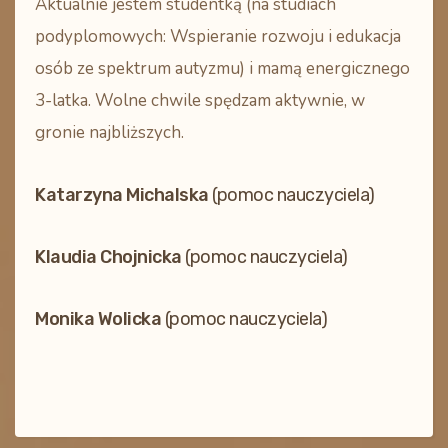
Aktualnie jestem studentką (na studiach
podyplomowych: Wspieranie rozwoju i edukacja
osób ze spektrum autyzmu) i mamą energicznego
3-latka. Wolne chwile spędzam aktywnie, w
gronie najbliższych.
Katarzyna Michalska
(pomoc nauczyciela)
Klaudia Chojnicka
(pomoc nauczyciela)
Monika Wolicka
(pomoc nauczyciela)