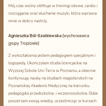
Mój czas wolny obfituje w treningi siłowe, cardio i
rozciąganie oraz słuchanie muzyki, która wprawia
mnie w dobry nastrój.
Agnieszka Ból-Szablewska
(wychowawca
grupy Tropiciele)
Z wykształcenia jestem pedagogiem specjalnym i
logopedą. Ukończyłam studia licencjackie na
Wyższej Szkole Uni-Terra w Poznaniu, a obecnie
kontynuuję naukę na studiach magisterskich na
Poznańskiej Akademii Medycznej na kierunku
pedagogika przedszkolna i wczesnoszkolna. Stale
poszerzam swoją wiedzę, uczestnicząc w kursach