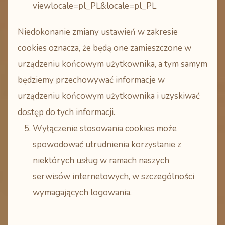
viewlocale=pl_PL&locale=pl_PL
Niedokonanie zmiany ustawień w zakresie
cookies oznacza, że będą one zamieszczone w
urządzeniu końcowym użytkownika, a tym samym
będziemy przechowywać informacje w
urządzeniu końcowym użytkownika i uzyskiwać
dostęp do tych informacji.
Wyłączenie stosowania cookies może
spowodować utrudnienia korzystanie z
niektórych usług w ramach naszych
serwisów internetowych, w szczególności
wymagających logowania.