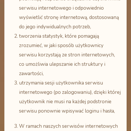
serwisu internetowego i odpowiednio
wyświetlić stronę internetową, dostosowaną
do jego indywidualnych potrzeb,
tworzenia statystyk, które pomagają
zrozumieć, w jaki sposób użytkownicy
serwisu korzystają ze stron internetowych,
co umożliwia ulepszanie ich struktury i
zawartości,
utrzymania sesji użytkownika serwisu
internetowego (po zalogowaniu), dzięki której
użytkownik nie musi na każdej podstronie
serwisu ponownie wpisywać loginu i hasła,
W ramach naszych serwisów internetowych