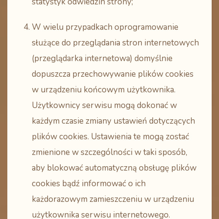
statystyk odwiedzin strony;
W wielu przypadkach oprogramowanie
służące do przeglądania stron internetowych
(przeglądarka internetowa) domyślnie
dopuszcza przechowywanie plików cookies
w urządzeniu końcowym użytkownika.
Użytkownicy serwisu mogą dokonać w
każdym czasie zmiany ustawień dotyczących
plików cookies. Ustawienia te mogą zostać
zmienione w szczególności w taki sposób,
aby blokować automatyczną obsługę plików
cookies bądź informować o ich
każdorazowym zamieszczeniu w urządzeniu
użytkownika serwisu internetowego.