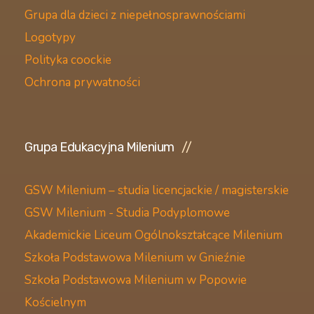
Grupa dla dzieci z niepełnosprawnościami
Logotypy
Polityka coockie
Ochrona prywatności
Grupa Edukacyjna Milenium
GSW Milenium – studia licencjackie / magisterskie
GSW Milenium - Studia Podyplomowe
Akademickie Liceum Ogólnokształcące Milenium
Szkoła Podstawowa Milenium w Gnieźnie
Szkoła Podstawowa Milenium w Popowie
Kościelnym