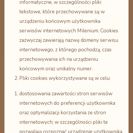
informatyczne, w szczególności pliki
tekstowe, które przechowywane są w
urządzeniu końcowym użytkownika
serwisów internetowych Milenium. Cookies
zazwyczaj zawierają nazwę domeny serwisu
internetowego, z którego pochodzą, czas
przechowywania ich na urządzeniu
końcowym oraz unikalny numer.
Pliki cookies wykorzystywane są w celu:
dostosowania zawartości stron serwisów
internetowych do preferencji użytkownika
oraz optymalizacji korzystania ze stron
internetowych; w szczególności pliki te
pozwalają rozpoznać urządzenie użytkownika