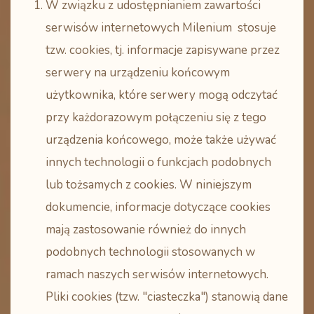
W związku z udostępnianiem zawartości
serwisów internetowych Milenium stosuje
tzw. cookies, tj. informacje zapisywane przez
serwery na urządzeniu końcowym
użytkownika, które serwery mogą odczytać
przy każdorazowym połączeniu się z tego
urządzenia końcowego, może także używać
innych technologii o funkcjach podobnych
lub tożsamych z cookies. W niniejszym
dokumencie, informacje dotyczące cookies
mają zastosowanie również do innych
podobnych technologii stosowanych w
ramach naszych serwisów internetowych.
Pliki cookies (tzw. "ciasteczka") stanowią dane