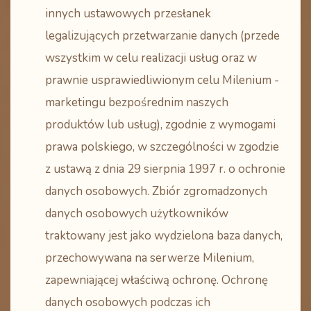
innych ustawowych przesłanek
legalizujących przetwarzanie danych (przede
wszystkim w celu realizacji usług oraz w
prawnie usprawiedliwionym celu Milenium -
marketingu bezpośrednim naszych
produktów lub usług), zgodnie z wymogami
prawa polskiego, w szczególności w zgodzie
z ustawą z dnia 29 sierpnia 1997 r. o ochronie
danych osobowych. Zbiór zgromadzonych
danych osobowych użytkowników
traktowany jest jako wydzielona baza danych,
przechowywana na serwerze Milenium,
zapewniającej właściwą ochronę. Ochronę
danych osobowych podczas ich