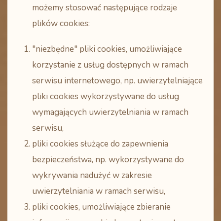
możemy stosować następujące rodzaje
plików cookies:
"niezbędne" pliki cookies, umożliwiające
korzystanie z usług dostępnych w ramach
serwisu internetowego, np. uwierzytelniające
pliki cookies wykorzystywane do usług
wymagających uwierzytelniania w ramach
serwisu,
pliki cookies służące do zapewnienia
bezpieczeństwa, np. wykorzystywane do
wykrywania nadużyć w zakresie
uwierzytelniania w ramach serwisu,
pliki cookies, umożliwiające zbieranie