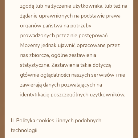
zgodą lub na życzenie użytkownika, lub też na
żądanie uprawnionych na podstawie prawa
organów państwa na potrzeby
prowadzonych przez nie postępowań.
Możemy jednak ujawnić opracowane przez
nas zbiorcze, ogólne zestawienia
statystyczne. Zestawienia takie dotyczą
głównie oglądalności naszych serwisów i nie
zawierają danych pozwalających na
identyfikację poszczególnych użytkowników.
II. Polityka cookies i innych podobnych
technologii