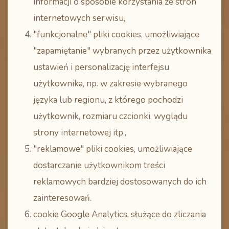
informacji o sposobie korzystania ze stron
internetowych serwisu,
"funkcjonalne" pliki cookies, umożliwiające
"zapamiętanie" wybranych przez użytkownika
ustawień i personalizację interfejsu
użytkownika, np. w zakresie wybranego
języka lub regionu, z którego pochodzi
użytkownik, rozmiaru czcionki, wyglądu
strony internetowej itp.,
"reklamowe" pliki cookies, umożliwiające
dostarczanie użytkownikom treści
reklamowych bardziej dostosowanych do ich
zainteresowań.
cookie Google Analytics, służące do zliczania