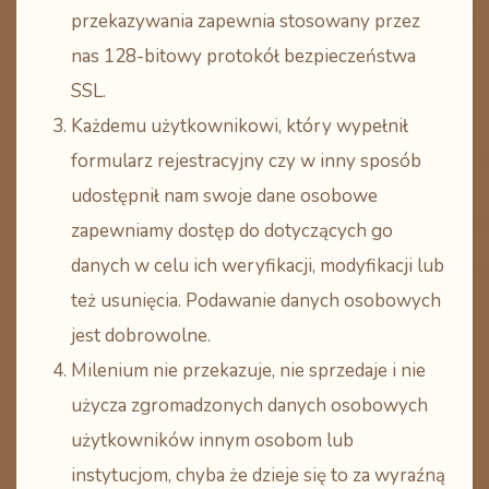
przekazywania zapewnia stosowany przez
nas 128-bitowy protokół bezpieczeństwa
SSL.
Każdemu użytkownikowi, który wypełnił
formularz rejestracyjny czy w inny sposób
udostępnił nam swoje dane osobowe
zapewniamy dostęp do dotyczących go
danych w celu ich weryfikacji, modyfikacji lub
też usunięcia. Podawanie danych osobowych
jest dobrowolne.
Milenium nie przekazuje, nie sprzedaje i nie
użycza zgromadzonych danych osobowych
użytkowników innym osobom lub
instytucjom, chyba że dzieje się to za wyraźną