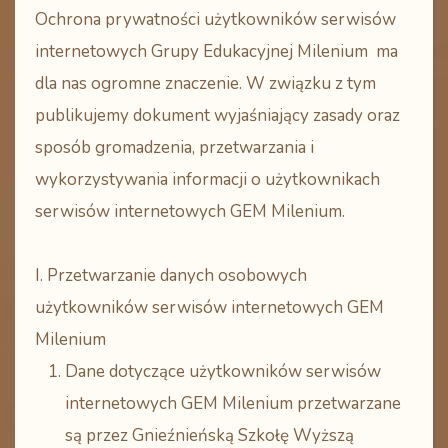
Ochrona prywatności użytkowników serwisów
internetowych Grupy Edukacyjnej Milenium ma
dla nas ogromne znaczenie. W związku z tym
publikujemy dokument wyjaśniający zasady oraz
sposób gromadzenia, przetwarzania i
wykorzystywania informacji o użytkownikach
serwisów internetowych GEM Milenium.
I. Przetwarzanie danych osobowych
użytkowników serwisów internetowych GEM
Milenium
Dane dotyczące użytkowników serwisów
internetowych GEM Milenium przetwarzane
są przez Gnieźnieńską Szkołę Wyższą