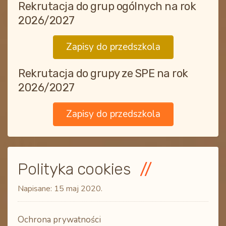
Rekrutacja do grup ogólnych na rok
2026/2027
Zapisy do przedszkola
Rekrutacja do grupy ze SPE na rok
2026/2027
Zapisy do przedszkola
Polityka cookies
Napisane:
15 maj 2020
.
Ochrona prywatności