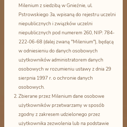
Milenium z siedzibą w Gnieźnie, ul.
Pstrowskiego 3a, wpisaną do rejestru uczelni
niepublicznych i związków uczelni
niepublicznych pod numerem 260, NIP: 784-
222-06-68 (dalej zwaną "Milenium"), będącą
w odniesieniu do danych osobowych
użytkowników administratorem danych
osobowych w rozumieniu ustawy z dnia 29
sierpnia 1997 r. o ochronie danych
osobowych.
Zbierane przez Milenium dane osobowe
użytkowników przetwarzamy w sposób
zgodny z zakresem udzielonego przez
użytkownika zezwolenia lub na podstawie