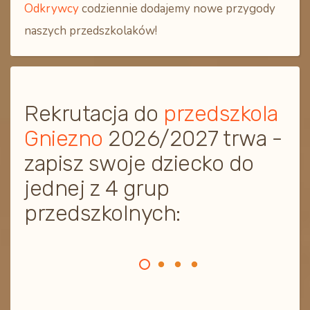
Odkrywcy
codziennie dodajemy nowe przygody
naszych przedszkolaków!
Rekrutacja do
przedszkola
Gniezno
2026/2027 trwa -
zapisz swoje dziecko do
jednej z 4 grup
przedszkolnych: