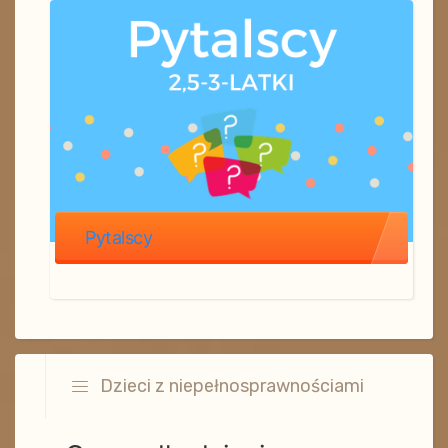
Pytalscy
Dzieci z niepełnosprawnościami