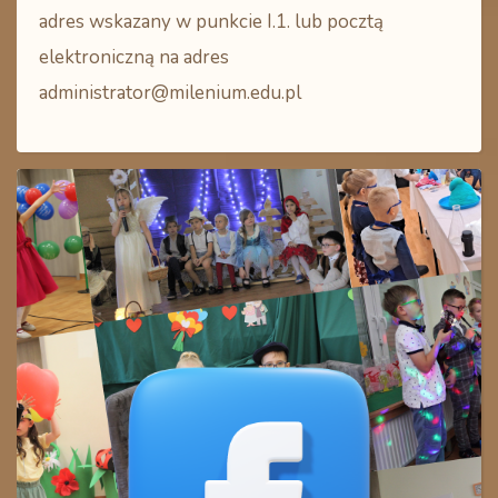
adres wskazany w punkcie I.1. lub pocztą
elektroniczną na adres
administrator@milenium.edu.pl