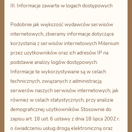
III. Informacje zawarte w logach dostępowych
Podobnie jak większość wydawców serwisów
internetowych, zbieramy informacje dotyczące
korzystania z serwisów internetowych Milenium
przez użytkowników oraz ich adresów IP na
podstawie analizy logów dostępowych.
Informacje te wykorzystywane są w celach
technicznych, związanych z administracją
serwerów naszych serwisów internetowych, jak
również w celach statystycznych, przy analizie
demograficznej użytkowników. Stosownie do
zapisu art. 18 ust. 6 ustawy z dnia 18 lipca 2002 r.
o świadczeniu usług drogą elektroniczną oraz