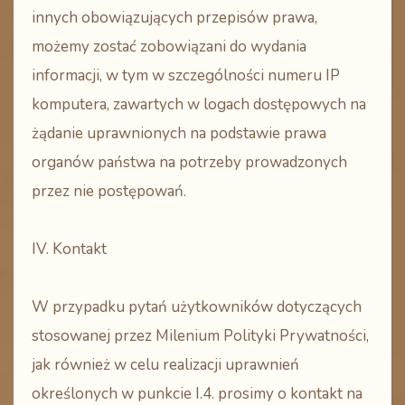
innych obowiązujących przepisów prawa,
możemy zostać zobowiązani do wydania
informacji, w tym w szczególności numeru IP
komputera, zawartych w logach dostępowych na
żądanie uprawnionych na podstawie prawa
organów państwa na potrzeby prowadzonych
przez nie postępowań.
IV. Kontakt
W przypadku pytań użytkowników dotyczących
stosowanej przez Milenium Polityki Prywatności,
jak również w celu realizacji uprawnień
określonych w punkcie I.4. prosimy o kontakt na