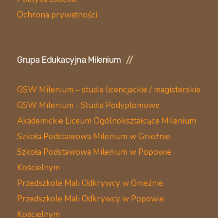
Ochrona prywatności
Grupa Edukacyjna Milenium
GSW Milenium – studia licencjackie / magisterskie
GSW Milenium - Studia Podyplomowe
Akademickie Liceum Ogólnokształcące Milenium
Szkoła Podstawowa Milenium w Gnieźnie
Szkoła Podstawowa Milenium w Popowie
Kościelnym
Przedszkole Mali Odkrywcy w Gnieźnie
Przedszkole Mali Odkrywcy w Popowie
Kościelnym