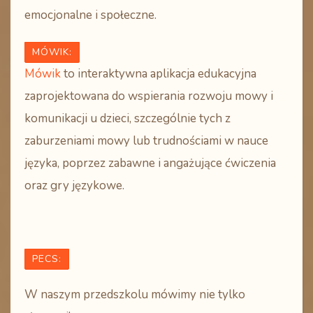
emocjonalne i społeczne.
MÓWIK:
Mówik
to interaktywna aplikacja edukacyjna
zaprojektowana do wspierania rozwoju mowy i
komunikacji u dzieci, szczególnie tych z
zaburzeniami mowy lub trudnościami w nauce
języka, poprzez zabawne i angażujące ćwiczenia
oraz gry językowe.
PECS:
W naszym przedszkolu mówimy nie tylko