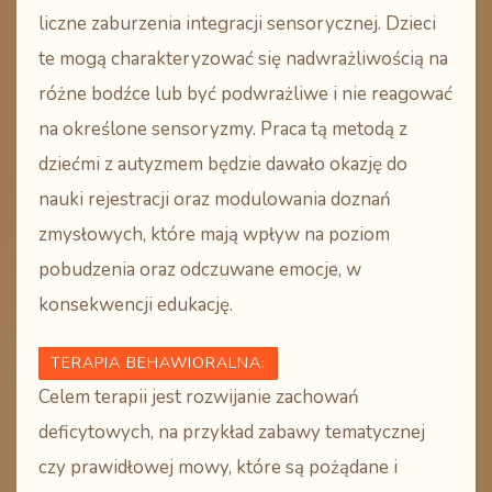
liczne zaburzenia integracji sensorycznej. Dzieci
te mogą charakteryzować się nadwrażliwością na
różne bodźce lub być podwrażliwe i nie reagować
na określone sensoryzmy. Praca tą metodą z
dziećmi z autyzmem będzie dawało okazję do
nauki rejestracji oraz modulowania doznań
zmysłowych, które mają wpływ na poziom
pobudzenia oraz odczuwane emocje, w
konsekwencji edukację.
TERAPIA BEHAWIORALNA:
Celem terapii jest rozwijanie zachowań
deficytowych, na przykład zabawy tematycznej
czy prawidłowej mowy, które są pożądane i