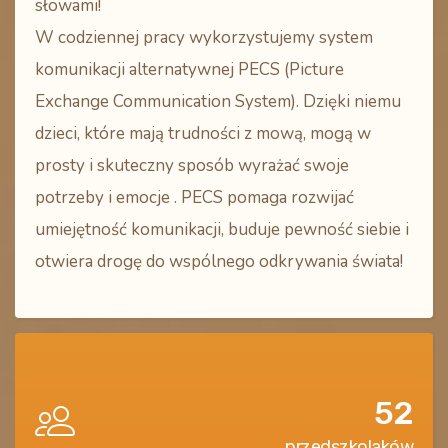
słowami!
W codziennej pracy wykorzystujemy system
komunikacji alternatywnej
PECS (Picture
Exchange Communication System)
. Dzięki niemu
dzieci, które mają trudności z mową, mogą w
prosty i skuteczny sposób wyrażać swoje
potrzeby i emocje . PECS pomaga rozwijać
umiejętność komunikacji, buduje pewność siebie i
otwiera drogę do wspólnego odkrywania świata!
52
przedszkolaków