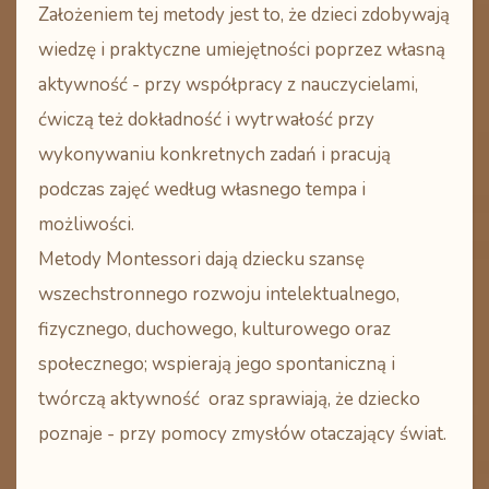
Założeniem tej metody jest to, że dzieci zdobywają
wiedzę i praktyczne umiejętności poprzez własną
aktywność - przy współpracy z nauczycielami,
ćwiczą też dokładność i wytrwałość przy
wykonywaniu konkretnych zadań i pracują
podczas zajęć według własnego tempa i
możliwości.
Metody Montessori
dają dziecku szansę
wszechstronnego rozwoju intelektualnego,
fizycznego, duchowego, kulturowego oraz
społecznego; wspierają jego spontaniczną i
twórczą aktywność oraz sprawiają, że dziecko
poznaje - przy pomocy zmysłów otaczający świat.