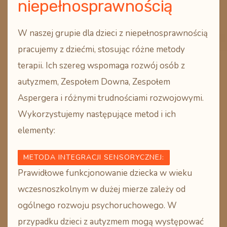
niepełnosprawnością
W naszej grupie dla dzieci z niepełnosprawnością
pracujemy z dziećmi, stosując różne metody
terapii. Ich szereg wspomaga rozwój osób z
autyzmem, Zespołem Downa, Zespołem
Aspergera i różnymi trudnościami rozwojowymi.
Wykorzystujemy następujące metod i ich
elementy:
METODA INTEGRACJI SENSORYCZNEJ
:
Prawidłowe funkcjonowanie dziecka w wieku
wczesnoszkolnym w dużej mierze zależy od
ogólnego rozwoju psychoruchowego. W
przypadku dzieci z autyzmem mogą występować