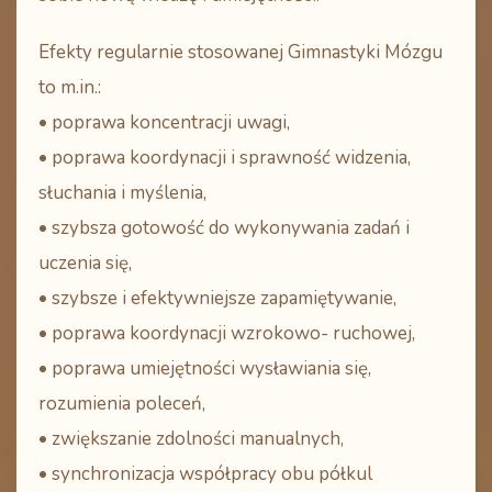
Efekty regularnie stosowanej Gimnastyki Mózgu
to m.in.:
• poprawa koncentracji uwagi,
• poprawa koordynacji i sprawność widzenia,
słuchania i myślenia,
• szybsza gotowość do wykonywania zadań i
uczenia się,
• szybsze i efektywniejsze zapamiętywanie,
• poprawa koordynacji wzrokowo- ruchowej,
• poprawa umiejętności wysławiania się,
rozumienia poleceń,
• zwiększanie zdolności manualnych,
• synchronizacja współpracy obu półkul