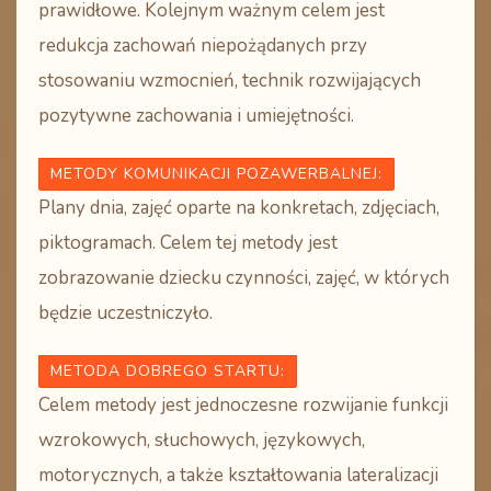
prawidłowe. Kolejnym ważnym celem jest
redukcja zachowań niepożądanych przy
stosowaniu wzmocnień, technik rozwijających
pozytywne zachowania i umiejętności.
METODY KOMUNIKACJI POZAWERBALNEJ:
Plany dnia, zajęć oparte na konkretach, zdjęciach,
piktogramach. Celem tej metody jest
zobrazowanie dziecku czynności, zajęć, w których
będzie uczestniczyło.
METODA DOBREGO STARTU
:
Celem metody jest jednoczesne rozwijanie funkcji
wzrokowych, słuchowych, językowych,
motorycznych, a także kształtowania lateralizacji