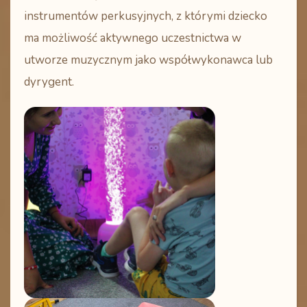
instrumentów perkusyjnych, z którymi dziecko
ma możliwość aktywnego uczestnictwa w
utworze muzycznym jako współwykonawca lub
dyrygent.