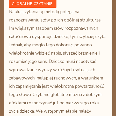
GLOBALNE CZYTANIE
:
Nauka czytania tą metodą polega na
rozpoznawaniu słów po ich ogólnej strukturze.
Im większym zasobem słów rozpoznawanych
całościowo dysponuje dziecko, tym szybciej czyta.
Jednak, aby mogło tego dokonać, powinno
wielokrotnie widzieć napis, słyszeć brzmienie i
rozumieć jego sens. Dziecko musi napotykać
wprowadzane wyrazy w różnych sytuacjach
zabawowych, najlepiej ruchowych, a warunkiem
ich zapamiętania jest wielokrotna powtarzalność
tego słowa. Czytanie globalne można z dobrymi
efektami rozpoczynać już od pierwszego roku
życia dziecka. We wstępnym etapie należy