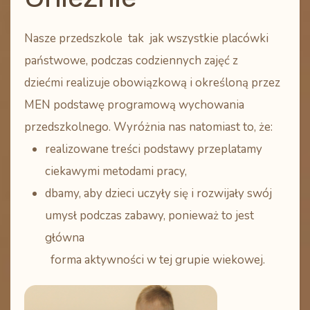
Nasze przedszkole tak jak wszystkie placówki
państwowe, podczas codziennych zajęć z
dziećmi
realizuje obowiązkową i określoną przez
MEN podstawę programową wychowania
przedszkolnego
. Wyróżnia nas natomiast to, że:
realizowane treści podstawy przeplatamy
ciekawymi metodami pracy,
dbamy, aby dzieci uczyły się i rozwijały swój
umysł podczas zabawy, ponieważ to jest
główna
forma aktywności w tej grupie wiekowej.