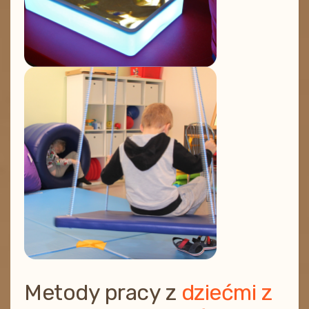
Metody pracy z
dziećmi z