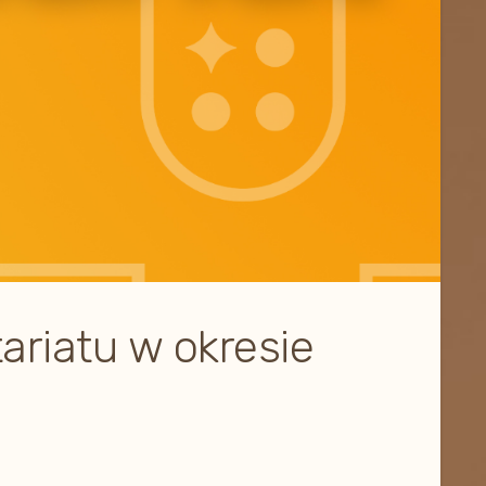
ariatu w okresie