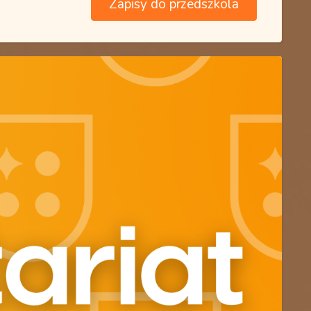
Zapisy do przedszkola