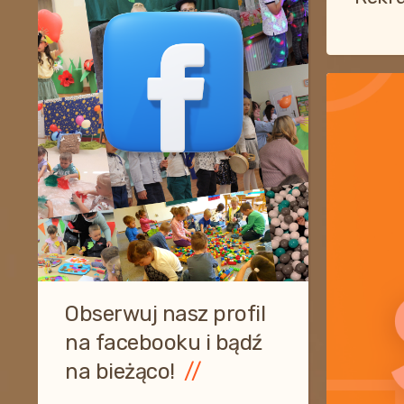
Obserwuj nasz profil
na facebooku i bądź
na bieżąco!