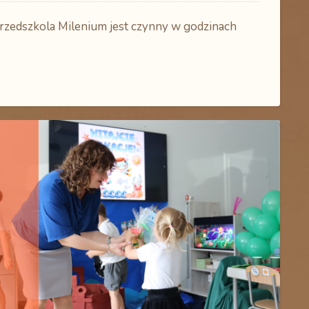
Przedszkola Milenium
jest czynny w godzinach