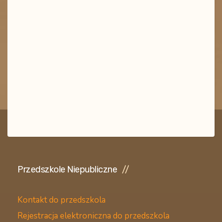
Przedszkole Niepubliczne
Kontakt do przedszkola
Rejestracja elektroniczna do przedszkola