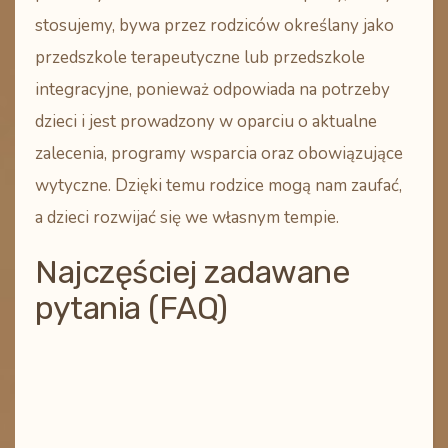
stosujemy, bywa przez rodziców określany jako
przedszkole terapeutyczne
lub
przedszkole
integracyjne
, ponieważ odpowiada na potrzeby
dzieci i jest prowadzony
w oparciu o aktualne
zalecenia, programy wsparcia oraz obowiązujące
wytyczne
. Dzięki temu rodzice mogą nam zaufać,
a dzieci rozwijać się we własnym tempie.
Najczęściej zadawane
pytania (FAQ)