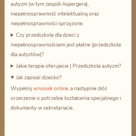
autyzm (w tym zespół Aspergera)
,
niepełnosprawność intelektualną oraz
niepełnosprawności sprzężone.
Czy przedszkole dla dzieci z
niepełnosprawnościami jest płatne (przedszkole
dla autystów)?
Jakie terapie oferujecie | Przedszkole autyzm?
Jak zapisać dziecko?
Wypełnij
wniosek online
, a następnie złóż
orzeczenie o potrzebie kształcenia specjalnego
i
dokumenty w sekretariacie.