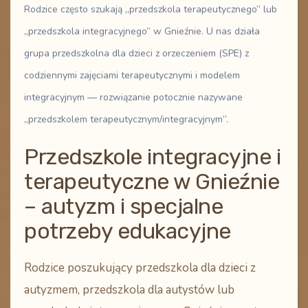
Rodzice często szukają
„przedszkola terapeutycznego”
lub
„przedszkola integracyjnego”
w Gnieźnie. U nas działa
grupa przedszkolna dla dzieci z orzeczeniem (SPE)
z
codziennymi zajęciami terapeutycznymi i modelem
integracyjnym — rozwiązanie potocznie nazywane
„przedszkolem terapeutycznym/integracyjnym”.
Przedszkole integracyjne i
terapeutyczne w Gnieźnie
– autyzm i specjalne
potrzeby edukacyjne
Rodzice poszukujący
przedszkola dla dzieci z
autyzmem
,
przedszkola dla autystów
lub