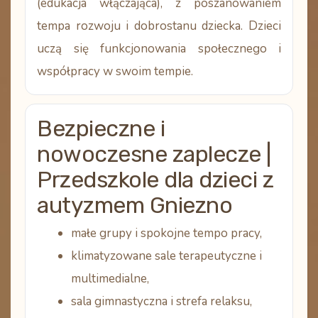
(edukacja włączająca)
, z poszanowaniem
tempa rozwoju i dobrostanu dziecka. Dzieci
uczą się funkcjonowania społecznego i
współpracy w swoim tempie.
Bezpieczne i
nowoczesne zaplecze |
Przedszkole dla dzieci z
autyzmem Gniezno
małe grupy i spokojne tempo pracy,
klimatyzowane sale terapeutyczne i
multimedialne,
sala gimnastyczna i strefa relaksu,