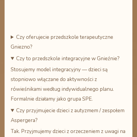
Czy oferujecie przedszkole terapeutyczne
Gniezno?
Czy to przedszkole integracyjne w Gnieźnie?
Stosujemy
model integracyjny
— dzieci są
stopniowo włączane do aktywności z
rówieśnikami według indywidualnego planu.
Formalnie działamy jako grupa SPE.
Czy przyjmujecie dzieci z autyzmem / zespołem
Aspergera?
Tak. Przyjmujemy dzieci z orzeczeniem z uwagi na