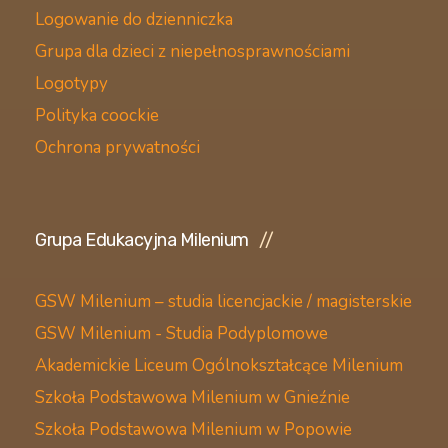
Logowanie do dzienniczka
Grupa dla dzieci z niepełnosprawnościami
Logotypy
Polityka coockie
Ochrona prywatności
Grupa Edukacyjna Milenium
GSW Milenium – studia licencjackie / magisterskie
GSW Milenium - Studia Podyplomowe
Akademickie Liceum Ogólnokształcące Milenium
Szkoła Podstawowa Milenium w Gnieźnie
Szkoła Podstawowa Milenium w Popowie