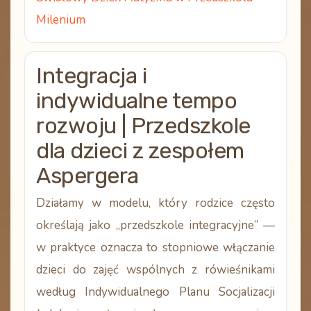
Milenium
Integracja i
indywidualne tempo
rozwoju | Przedszkole
dla dzieci z zespołem
Aspergera
Działamy w modelu, który rodzice często
określają jako
„przedszkole integracyjne”
—
w praktyce oznacza to
stopniowe włączanie
dzieci do zajęć wspólnych z rówieśnikami
według
Indywidualnego Planu Socjalizacji