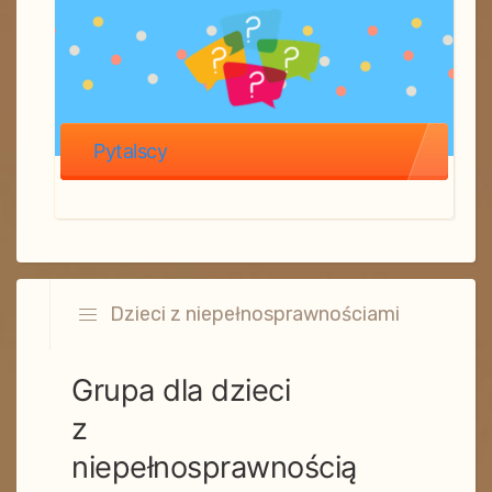
Pytalscy
Dzieci z niepełnosprawnościami
Grupa dla dzieci
z
niepełnosprawnością