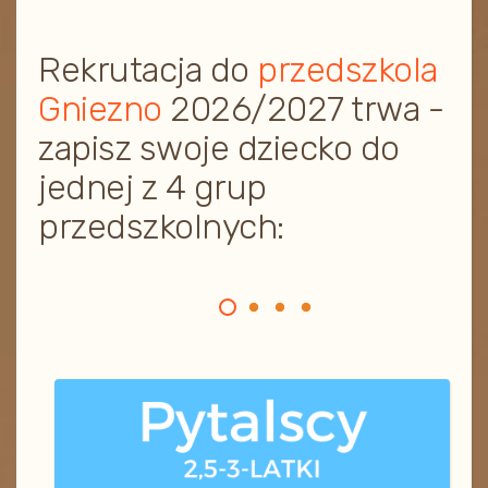
Rekrutacja do
przedszkola
Gniezno
2026/2027 trwa -
zapisz swoje dziecko do
jednej z 4 grup
przedszkolnych: