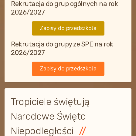
Rekrutacja do grup ogólnych na rok
2026/2027
Zapisy do przedszkola
Rekrutacja do grupy ze SPE na rok
2026/2027
Zapisy do przedszkola
Tropiciele świętują
Narodowe Święto
Niepodległości