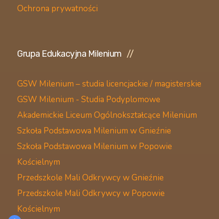
Ochrona prywatności
Grupa Edukacyjna Milenium
GSW Milenium – studia licencjackie / magisterskie
GSW Milenium - Studia Podyplomowe
Akademickie Liceum Ogólnokształcące Milenium
Szkoła Podstawowa Milenium w Gnieźnie
Szkoła Podstawowa Milenium w Popowie
Kościelnym
Przedszkole Mali Odkrywcy w Gnieźnie
Przedszkole Mali Odkrywcy w Popowie
Kościelnym