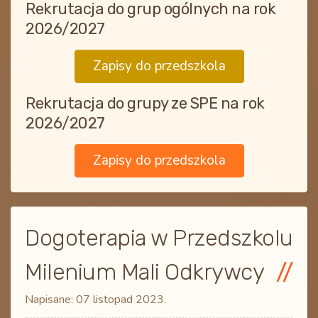
Rekrutacja do grup ogólnych na rok
2026/2027
Zapisy do przedszkola
Rekrutacja do grupy ze SPE na rok
2026/2027
Zapisy do przedszkola
Dogoterapia w Przedszkolu
Milenium Mali Odkrywcy
Napisane:
07 listopad 2023
.