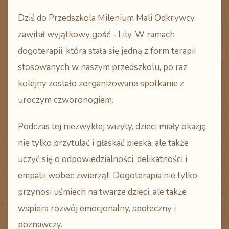
Dziś do Przedszkola Milenium Mali Odkrywcy
zawitał wyjątkowy gość - Lily. W ramach
dogoterapii, która stała się jedną z form terapii
stosowanych w naszym przedszkolu, po raz
kolejny zostało zorganizowane spotkanie z
uroczym czworonogiem.
Podczas tej niezwykłej wizyty, dzieci miały okazję
nie tylko przytulać i głaskać pieska, ale także
uczyć się o odpowiedzialności, delikatności i
empatii wobec zwierząt. Dogoterapia nie tylko
przynosi uśmiech na twarze dzieci, ale także
wspiera rozwój emocjonalny, społeczny i
poznawczy.