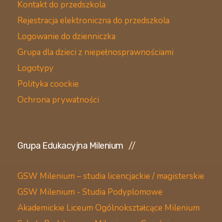
Kontakt do przedszkola
Rejestracja elektroniczna do przedszkola
Logowanie do dzienniczka
Grupa dla dzieci z niepełnosprawnościami
Logotypy
Polityka coockie
Ochrona prywatności
Grupa Edukacyjna Milenium
GSW Milenium – studia licencjackie / magisterskie
GSW Milenium - Studia Podyplomowe
Akademickie Liceum Ogólnokształcące Milenium