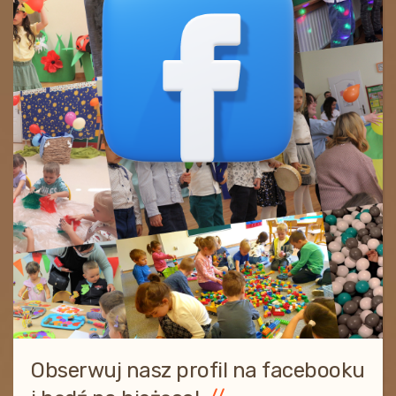
Obserwuj nasz profil na facebooku