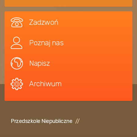
Zadzwoń
Poznaj nas
Napisz
Archiwum
Przedszkole Niepubliczne