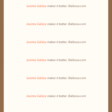
Joomla Gallery
makes it better. Balbooa.com
Joomla Gallery
makes it better. Balbooa.com
Joomla Gallery
makes it better. Balbooa.com
Joomla Gallery
makes it better. Balbooa.com
Joomla Gallery
makes it better. Balbooa.com
Joomla Gallery
makes it better. Balbooa.com