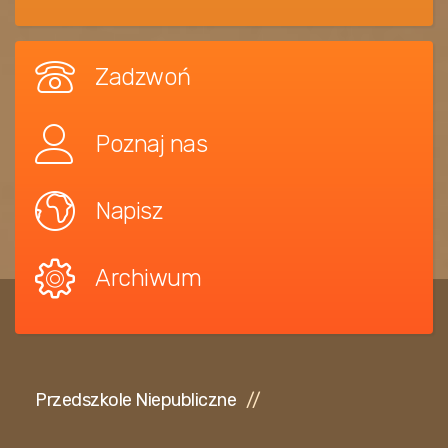
Zadzwoń
Poznaj nas
Napisz
Archiwum
Przedszkole Niepubliczne