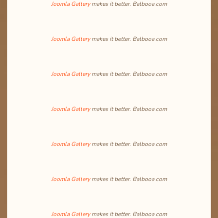
Joomla Gallery
makes it better. Balbooa.com
Joomla Gallery
makes it better. Balbooa.com
Joomla Gallery
makes it better. Balbooa.com
Joomla Gallery
makes it better. Balbooa.com
Joomla Gallery
makes it better. Balbooa.com
Joomla Gallery
makes it better. Balbooa.com
Joomla Gallery
makes it better. Balbooa.com