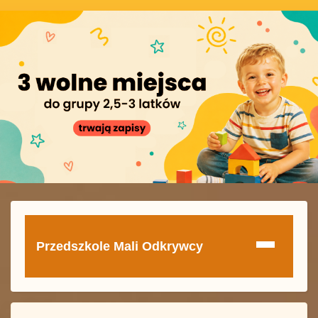
Przedszkole Mali Odkrywcy