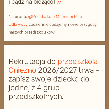
i bądź na bieżąco!
Na profilu
@Przedszkole Milenium Mali
Odkrywcy
codziennie dodajemy nowe przygody
naszych przedszkolaków!
Rekrutacja do
przedszkola
Gniezno
2026/2027 trwa -
zapisz swoje dziecko do
jednej z 4 grup
przedszkolnych: