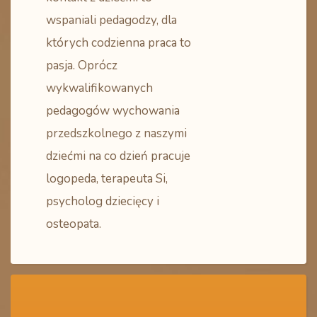
wspaniali pedagodzy, dla
których codzienna praca to
pasja. Oprócz
wykwalifikowanych
pedagogów wychowania
przedszkolnego z naszymi
dziećmi na co dzień pracuje
logopeda, terapeuta Si,
psycholog dziecięcy i
osteopata.