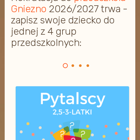
Gniezno
2026/2027 trwa -
zapisz swoje dziecko do
jednej z 4 grup
przedszkolnych: