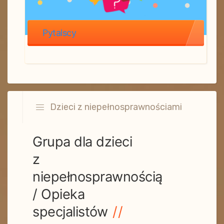
Pytalscy
Dzieci z niepełnosprawnościami
Grupa dla dzieci
z
niepełnosprawnością
/ Opieka
specjalistów