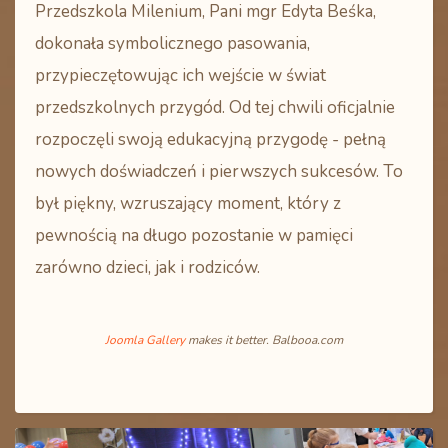
Przedszkola Milenium, Pani mgr Edyta Beśka,
dokonała symbolicznego pasowania,
przypieczętowując ich wejście w świat
przedszkolnych przygód. Od tej chwili oficjalnie
rozpoczęli swoją edukacyjną przygodę - pełną
nowych doświadczeń i pierwszych sukcesów. To
był piękny, wzruszający moment, który z
pewnością na długo pozostanie w pamięci
zarówno dzieci, jak i rodziców.
Joomla Gallery
makes it better. Balbooa.com