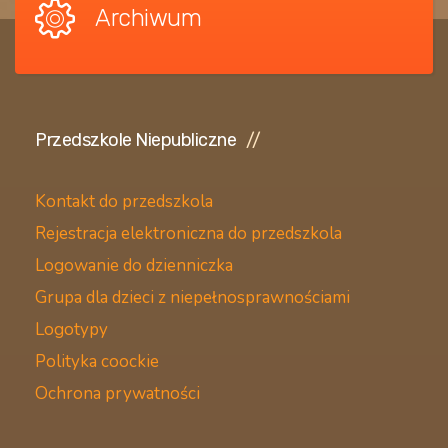
Archiwum
Przedszkole Niepubliczne
Kontakt do przedszkola
Rejestracja elektroniczna do przedszkola
Logowanie do dzienniczka
Grupa dla dzieci z niepełnosprawnościami
Logotypy
Polityka coockie
Ochrona prywatności