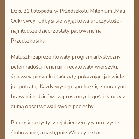
Dziś, 21 listopada, w Przedszkolu Milenium „Mali
Odkrywcy” odbyła się wyjątkowa uroczystość -
najmłodsze dzieci zostały pasowane na
Przedszkolaka.
Maluszki zaprezentowały program artystyczny
pełen radości i energii - recytowały wierszyki,
śpiewały piosenki i tańczyły, pokazując, jak wiele
już potrafią. Każdy występ spotkał się z gorącymi
brawami rodziców i zaproszonych gości, którzy z
dumą obserwowali swoje pociechy.
Po części artystycznej dzieci złożyły uroczyste
ślubowanie, a następnie Wicedyrektor