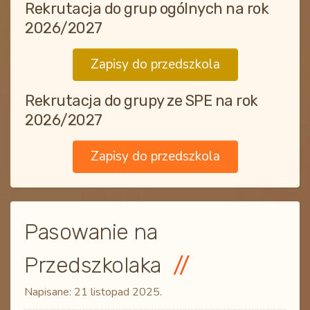
Rekrutacja do grup ogólnych na rok
2026/2027
Zapisy do przedszkola
Rekrutacja do grupy ze SPE na rok
2026/2027
Zapisy do przedszkola
Pasowanie na
Przedszkolaka
Napisane:
21 listopad 2025
.