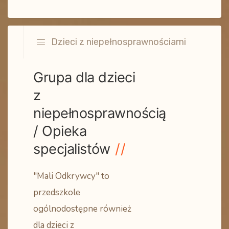
Dzieci z niepełnosprawnościami
Grupa dla dzieci
z
niepełnosprawnością
/ Opieka
specjalistów
"Mali Odkrywcy" to
przedszkole
ogólnodostępne również
dla dzieci z