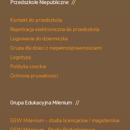
Przedszkole Niepubliczne
Kontakt do przedszkola
Rejestracja elektroniczna do przedszkola
Logowanie do dzienniczka
Grupa dla dzieci z niepełnosprawnościami
Logotypy
Polityka coockie
Ochrona prywatności
Grupa Edukacyjna Milenium
GSW Milenium – studia licencjackie / magisterskie
GSW Milenium - Studia Podyplomowe