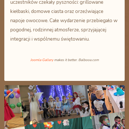
uczestników czekały pyszności: grillowane
kiełbaski, domowe ciasta oraz orzeźwiające
napoje owocowe. Całe wydarzenie przebiegało w
pogodnej, rodzinnej atmosferze, sprzyjającej
integracji i wspólnemu świętowaniu.
Joomla Gallery
makes it better. Balbooa.com