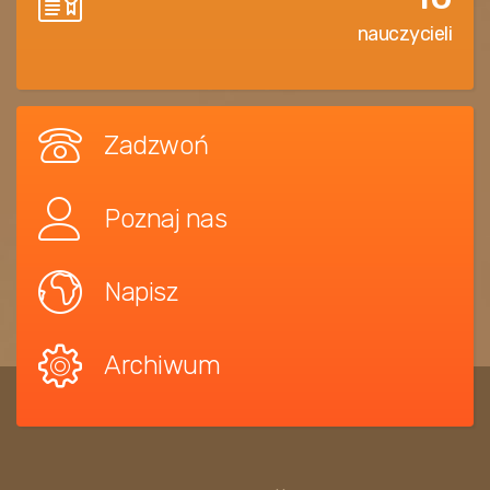
nauczycieli
Zadzwoń
Poznaj nas
Napisz
Archiwum