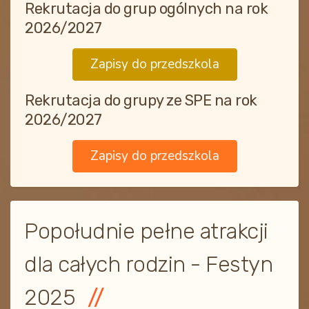
Rekrutacja do grup ogólnych na rok
2026/2027
Zapisy do przedszkola
Rekrutacja do grupy ze SPE na rok
2026/2027
Zapisy do przedszkola
Popołudnie pełne atrakcji
dla całych rodzin - Festyn
2025