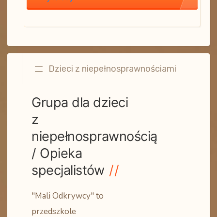
Dzieci z niepełnosprawnościami
Grupa dla dzieci
z
niepełnosprawnością
/ Opieka
specjalistów
"Mali Odkrywcy" to
przedszkole