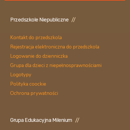
Przedszkole Niepubliczne
Kontakt do przedszkola
Rejestracja elektroniczna do przedszkola
Logowanie do dzienniczka
Grupa dla dzieci z niepełnosprawnościami
Logotypy
Polityka coockie
Ochrona prywatności
Grupa Edukacyjna Milenium