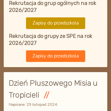
Rekrutacja do grup ogólnych na rok
2026/2027
Zapisy do przedszkola
Rekrutacja do grupy ze SPE na rok
2026/2027
Zapisy do przedszkola
Dzień Pluszowego Misia u
Tropicieli
Napisane:
29 listopad 2024
.