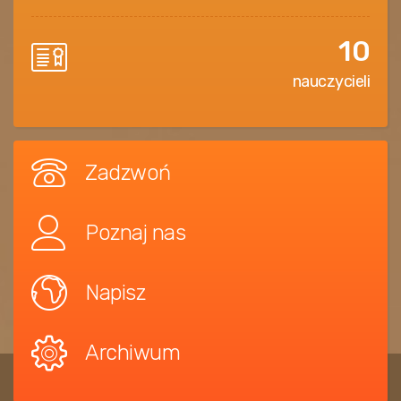
10
nauczycieli
Zadzwoń
Poznaj nas
Napisz
Archiwum