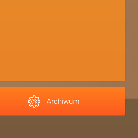
Archiwum