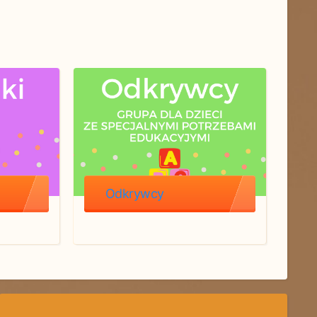
Odkrywcy