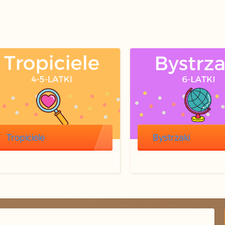
Tropiciele
Bystrzaki