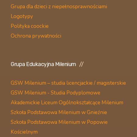
Grupa dla dzieci z niepełnosprawnościami
Logotypy
Polityka coockie
Ochrona prywatności
Grupa Edukacyjna Milenium
GSW Milenium – studia licencjackie / magisterskie
GSW Milenium - Studia Podyplomowe
Akademickie Liceum Ogólnokształcące Milenium
Szkoła Podstawowa Milenium w Gnieźnie
Szkoła Podstawowa Milenium w Popowie
Kościelnym