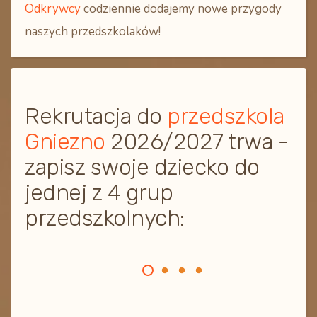
Odkrywcy
codziennie dodajemy nowe przygody
naszych przedszkolaków!
Rekrutacja do
przedszkola
Gniezno
2026/2027 trwa -
zapisz swoje dziecko do
jednej z 4 grup
przedszkolnych: