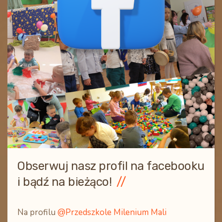
Obserwuj nasz profil na facebooku
i bądź na bieżąco!
Na profilu
@Przedszkole Milenium Mali