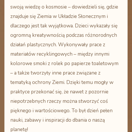
swoją wiedzę o kosmosie – dowiedzieli się, gdzie
znajduje się Ziemia w Układzie Słonecznym i
dlaczego jest tak wyjątkowa. Dzieci wykazały się
ogromną kreatywnością podczas różnorodnych
działań plastycznych. Wykonywały prace z
materiałów recyklingowych – między innymi
kolorowe smoki z rolek po papierze toaletowym
– a także tworzyły inne prace związane z
tematyką ochrony Ziemi. Dzięki temu mogły w
praktyce przekonać się, że nawet z pozornie
niepotrzebnych rzeczy można stworzyć coś
pięknego i wartościowego. To był dzień pełen
nauki, zabawy i inspiracji do dbania o naszą
planetę!