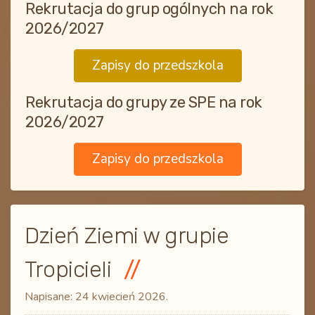
Rekrutacja do grup ogólnych na rok
2026/2027
Zapisy do przedszkola
Rekrutacja do grupy ze SPE na rok
2026/2027
Zapisy do przedszkola
Dzień Ziemi w grupie
Tropicieli
Napisane:
24 kwiecień 2026
.