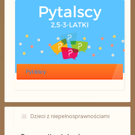
Pytalscy
Dzieci z niepełnosprawnościami