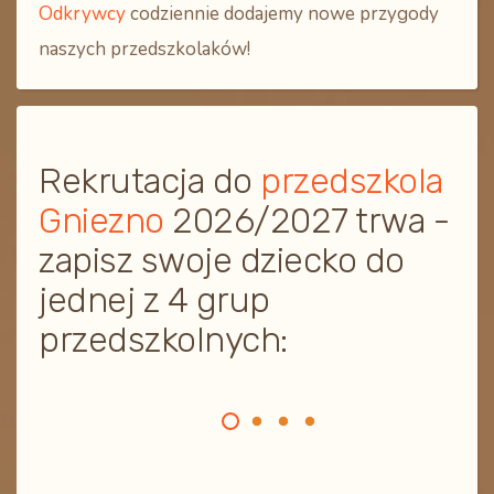
Odkrywcy
codziennie dodajemy nowe przygody
naszych przedszkolaków!
Rekrutacja do
przedszkola
Gniezno
2026/2027 trwa -
zapisz swoje dziecko do
jednej z 4 grup
przedszkolnych: