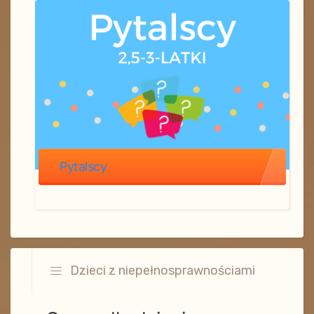
Pytalscy
Dzieci z niepełnosprawnościami