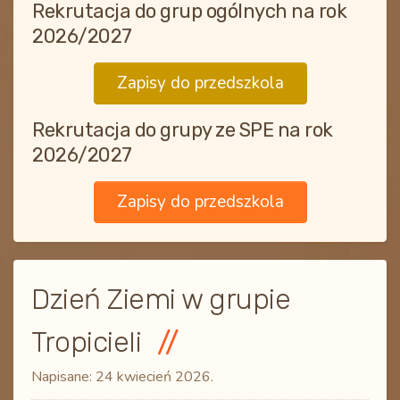
Rekrutacja do grup ogólnych na rok
2026/2027
Zapisy do przedszkola
Rekrutacja do grupy ze SPE na rok
2026/2027
Zapisy do przedszkola
Dzień Ziemi w grupie
Tropicieli
Napisane:
24 kwiecień 2026
.