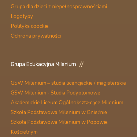
Grupa dla dzieci z niepełnosprawnościami
Logotypy
Polityka coockie
Ochrona prywatności
Grupa Edukacyjna Milenium
GSW Milenium – studia licencjackie / magisterskie
GSW Milenium - Studia Podyplomowe
Akademickie Liceum Ogólnokształcące Milenium
Szkoła Podstawowa Milenium w Gnieźnie
Szkoła Podstawowa Milenium w Popowie
Kościelnym