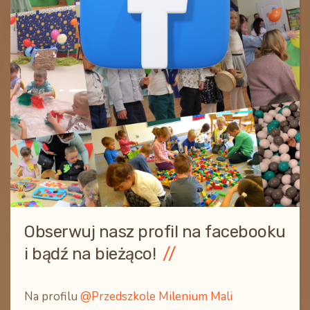
Obserwuj nasz profil na facebooku
i bądź na bieżąco!
Na profilu
@Przedszkole Milenium Mali