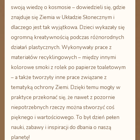
swoją wiedzę o kosmosie – dowiedzieli się, gdzie
znajduje się Ziemia w Układzie Słonecznym i
dlaczego jest tak wyjątkowa. Dzieci wykazały się
ogromną kreatywnością podczas różnorodnych
działań plastycznych. Wykonywały prace z
materiałów recyklingowych – między innymi
kolorowe smoki z rolek po papierze toaletowym
– a także tworzyły inne prace związane z
tematyką ochrony Ziemi. Dzięki temu mogły w
praktyce przekonać się, że nawet z pozornie
niepotrzebnych rzeczy można stworzyć coś
pięknego i wartościowego. To był dzień pełen
nauki, zabawy i inspiracji do dbania o naszą
planetę!