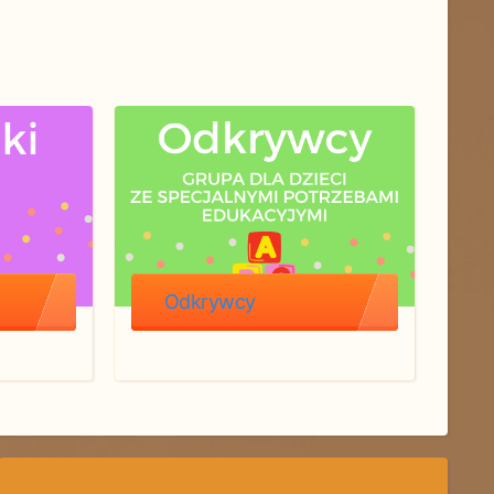
Odkrywcy