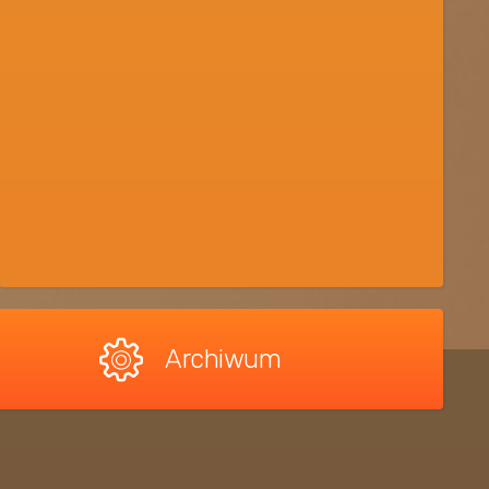
Archiwum