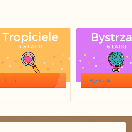
Tropiciele
Bystrzaki