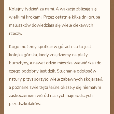
Kolejny tydzień za nami. A wakacje zbliżają się
wielkimi krokami. Przez ostatnie kilka dni grupa
maluszków dowiedziała się wiele ciekawych
rzeczy.
Kogo możemy spotkać w górach, co to jest
kolejka górska, kiedy znajdziemy na plaży
bursztyny, a nawet gdzie mieszka wiewiórka i do
czego podobny jest dzik. Słuchanie odgłosów
natury przysporzyło wiele zabawnych skojarzeń,
a poznane zwierzęta leśne okazały się niemałym
zaskoczeniem wśród naszych najmłodszych
przedszkolaków.