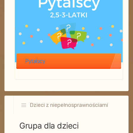
Pytalscy
Dzieci z niepełnosprawnościami
Grupa dla dzieci