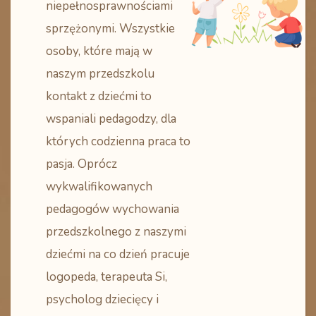
niepełnosprawnościami
sprzężonymi. Wszystkie
osoby, które mają w
naszym przedszkolu
kontakt z dziećmi to
wspaniali pedagodzy, dla
których codzienna praca to
pasja. Oprócz
wykwalifikowanych
pedagogów wychowania
przedszkolnego z naszymi
dziećmi na co dzień pracuje
logopeda, terapeuta Si,
psycholog dziecięcy i