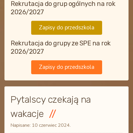
Rekrutacja do grup ogólnych na rok
2026/2027
Zapisy do przedszkola
Rekrutacja do grupy ze SPE na rok
2026/2027
Zapisy do przedszkola
Pytalscy czekają na
wakacje
Napisane:
10 czerwiec 2024
.