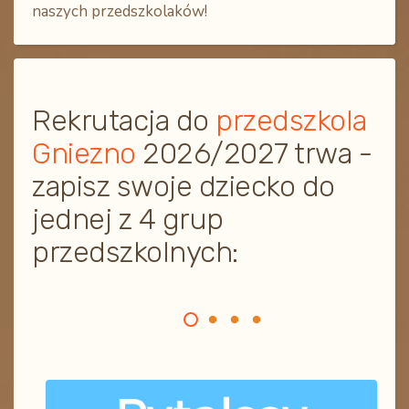
naszych przedszkolaków!
Rekrutacja do
przedszkola
Gniezno
2026/2027 trwa -
zapisz swoje dziecko do
jednej z 4 grup
przedszkolnych: