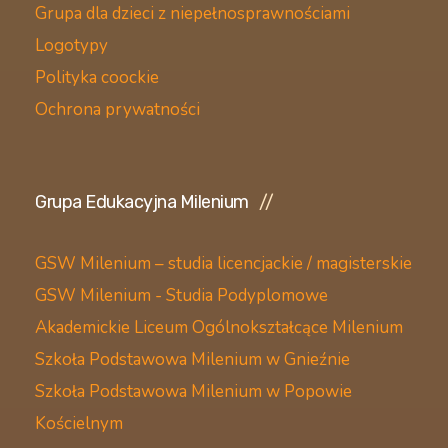
Grupa dla dzieci z niepełnosprawnościami
Logotypy
Polityka coockie
Ochrona prywatności
Grupa Edukacyjna Milenium
GSW Milenium – studia licencjackie / magisterskie
GSW Milenium - Studia Podyplomowe
Akademickie Liceum Ogólnokształcące Milenium
Szkoła Podstawowa Milenium w Gnieźnie
Szkoła Podstawowa Milenium w Popowie
Kościelnym