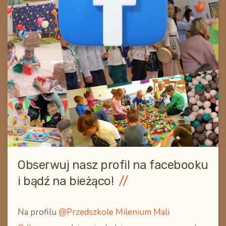
Obserwuj nasz profil na facebooku
i bądź na bieżąco!
Na profilu
@Przedszkole Milenium Mali