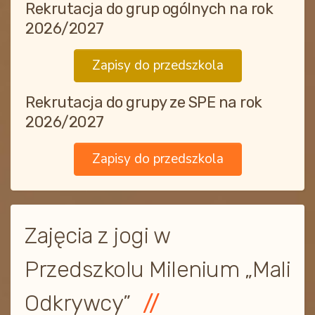
Rekrutacja do grup ogólnych na rok
2026/2027
Zapisy do przedszkola
Rekrutacja do grupy ze SPE na rok
2026/2027
Zapisy do przedszkola
Zajęcia z jogi w
Przedszkolu Milenium „Mali
Odkrywcy”