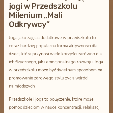
jogi w Przedszkolu
Milenium „Mali
Odkrywcy”
Joga jako zajęcia dodatkowe w przedszkolu
to
coraz bardziej popularna forma aktywności dla
dzieci, która przynosi wiele korzyści zarówno dla
ich fizycznego, jak i emocjonalnego rozwoju. Joga
w przedszkolu może być świetnym sposobem na
promowanie zdrowego stylu życia wśród
najmłodszych.
Przedszkole i joga
to połączenie, które może
pomóc dzieciom w nauce koncentracji, relaksacji