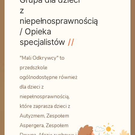
z
niepełnosprawnością
/ Opieka
specjalistów
"Mali Odkrywcy" to
przedszkole
ogólnodostępne również
dla dzieci z
niepełnosprawnością,
które zaprasza dzieci z
Autyzmem, Zespołem
Aspergera, Zespołem