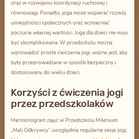
oraz w rozwijaniu koordynacji ruchowej i
równowagi. Ponadto, joga może wspierać rozwój
umiejętności społecznych oraz wzmacniać
poczucie własnej wartości.
Joga dla dzieci
nie musi
być skomplikowana. W przedszkolu można
wprowadzić
proste ćwiczenia jogi
, ważne jest, aby
były przeprowadzane w sposób bezpieczny i
dostosowany do wieku dzieci.
Korzyści z ćwiczenia jogi
przez przedszkolaków
Harmonogram zajęć w Przedszkolu Milenium
„Mali Odkrywcy” uwzględnia regularne sesje jogi,