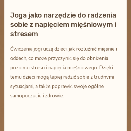
Joga jako narzędzie do radzenia
sobie z napięciem mięśniowym i
stresem
Ćwiczenia jogi uczą dzieci, jak rozluźnić mięśnie i
oddech, co może przyczynić się do obniżenia
poziomu stresu i napięcia mięśniowego. Dzięki
temu dzieci mogą lepiej radzić sobie z trudnymi
sytuacjami, a także poprawić swoje ogólne
samopoczucie i zdrowie.