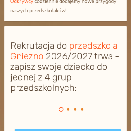
Odkrywcy
codziennie dodajemy nowe przygody
naszych przedszkolaków!
Rekrutacja do
przedszkola
Gniezno
2026/2027 trwa -
zapisz swoje dziecko do
jednej z 4 grup
przedszkolnych: