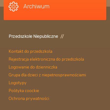
Archiwum
Przedszkole Niepubliczne
Kontakt do przedszkola
Rejestracja elektroniczna do przedszkola
Logowanie do dzienniczka
Grupa dla dzieci z niepełnosprawnościami
Logotypy
Polityka coockie
Ochrona prywatności