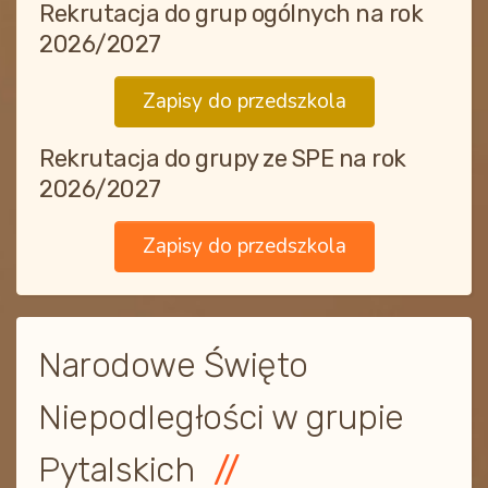
Rekrutacja do grup ogólnych na rok
2026/2027
Zapisy do przedszkola
Rekrutacja do grupy ze SPE na rok
2026/2027
Zapisy do przedszkola
Narodowe Święto
Niepodległości w grupie
Pytalskich