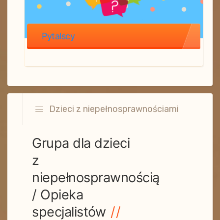
Pytalscy
Dzieci z niepełnosprawnościami
Grupa dla dzieci
z
niepełnosprawnością
/ Opieka
specjalistów