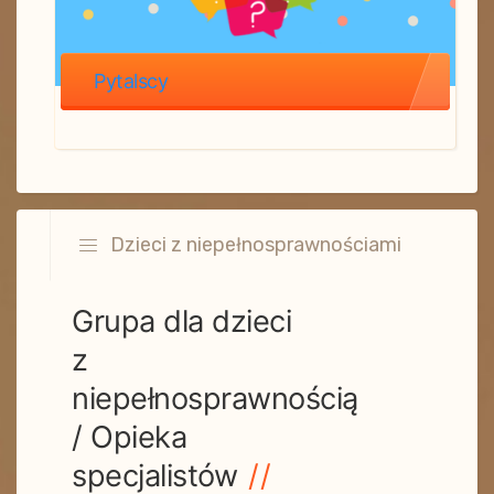
Pytalscy
Dzieci z niepełnosprawnościami
Grupa dla dzieci
z
niepełnosprawnością
/ Opieka
specjalistów