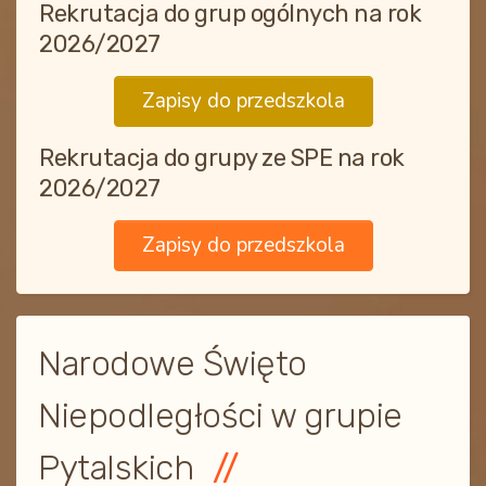
Rekrutacja do grup ogólnych na rok
2026/2027
Zapisy do przedszkola
Rekrutacja do grupy ze SPE na rok
2026/2027
Zapisy do przedszkola
Narodowe Święto
Niepodległości w grupie
Pytalskich