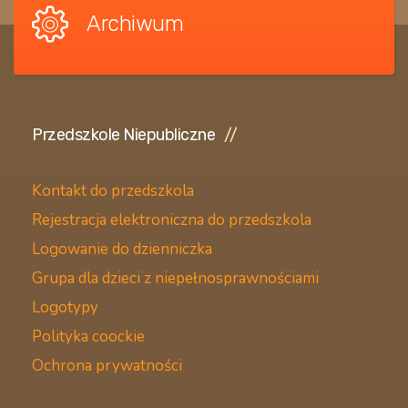
Archiwum
Przedszkole Niepubliczne
Kontakt do przedszkola
Rejestracja elektroniczna do przedszkola
Logowanie do dzienniczka
Grupa dla dzieci z niepełnosprawnościami
Logotypy
Polityka coockie
Ochrona prywatności