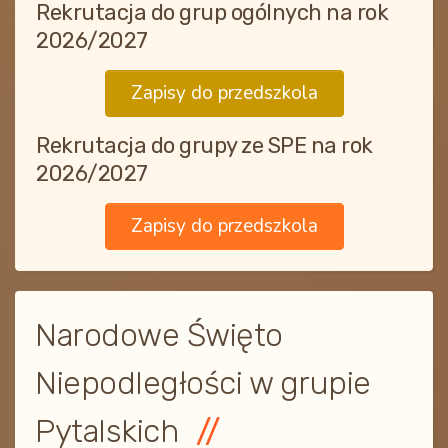
Rekrutacja do grup ogólnych na rok
2026/2027
Zapisy do przedszkola
Rekrutacja do grupy ze SPE na rok
2026/2027
Zapisy do przedszkola
Narodowe Święto
Niepodległości w grupie
Pytalskich