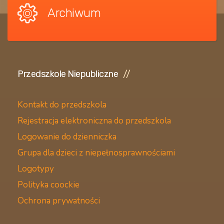
Archiwum
Przedszkole Niepubliczne
Kontakt do przedszkola
Rejestracja elektroniczna do przedszkola
Logowanie do dzienniczka
Grupa dla dzieci z niepełnosprawnościami
Logotypy
Polityka coockie
Ochrona prywatności