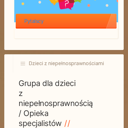
Pytalscy
Dzieci z niepełnosprawnościami
Grupa dla dzieci
z
niepełnosprawnością
/ Opieka
specjalistów