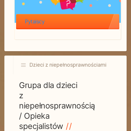
Pytalscy
Dzieci z niepełnosprawnościami
Grupa dla dzieci
z
niepełnosprawnością
/ Opieka
specjalistów