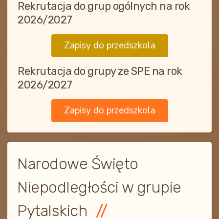
Rekrutacja do grup ogólnych na rok
2026/2027
Zapisy do przedszkola
Rekrutacja do grupy ze SPE na rok
2026/2027
Zapisy do przedszkola
Narodowe Święto
Niepodległości w grupie
Pytalskich