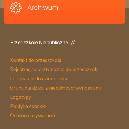
Archiwum
Przedszkole Niepubliczne
Kontakt do przedszkola
Rejestracja elektroniczna do przedszkola
Logowanie do dzienniczka
Grupa dla dzieci z niepełnosprawnościami
Logotypy
Polityka coockie
Ochrona prywatności