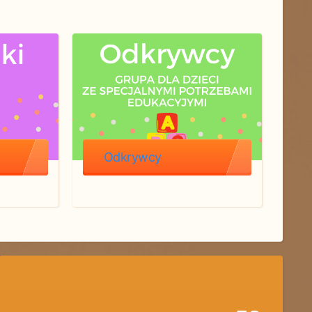
Odkrywcy