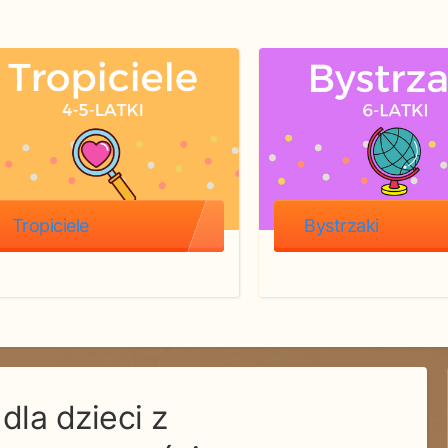
Tropiciele
Bystrzaki
dla dzieci z