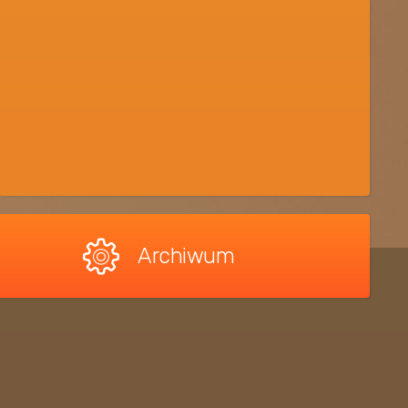
Archiwum